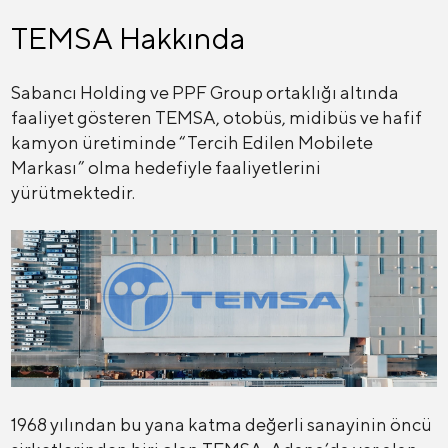
TEMSA Hakkında
Sabancı Holding ve PPF Group ortaklığı altında
faaliyet gösteren TEMSA, otobüs, midibüs ve hafif
kamyon üretiminde “Tercih Edilen Mobilete
Markası” olma hedefiyle faaliyetlerini
yürütmektedir.
1968 yılından bu yana katma değerli sanayinin öncü