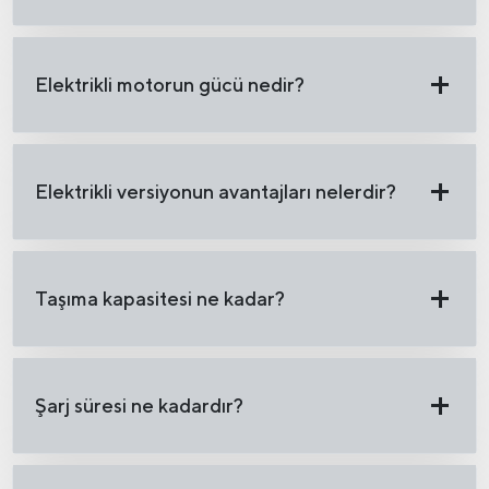
Elektrikli motorun gücü nedir?
Elektrikli versiyonun avantajları nelerdir?
Taşıma kapasitesi ne kadar?
Şarj süresi ne kadardır?