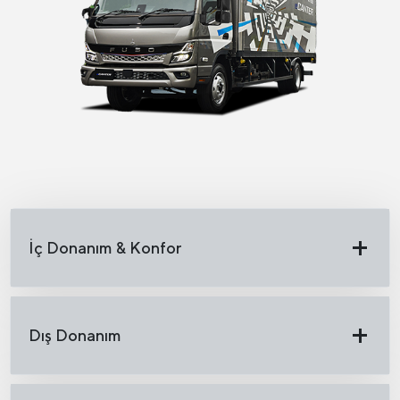
İç Donanım & Konfor
Dış Donanım