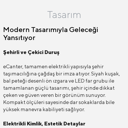
Tasarım
Modern Tasarımıyla Geleceği
Yansıtıyor
Şehirli ve Çekici Duruş
eCanter, tamamen elektrikli yapısıyla şehir
taşımacılığına çağdaş bir imza atıyor. Siyah kuşak,
bal peteği desenli ön ızgara ve LED far grubu ile
tamamlanan güçlü tasarımı, şehir içinde dikkat
çeken ve güven veren bir görünüm sunuyor.
Kompakt ölçüleri sayesinde dar sokaklarda bile
yüksek manevra kabiliyeti sağlıyor.
Elektrikli Kimlik, Estetik Detaylar