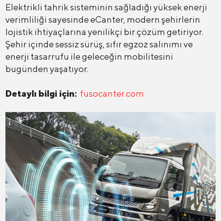
Elektrikli tahrik sisteminin sağladığı yüksek enerji
verimliliği sayesinde eCanter, modern şehirlerin
lojistik ihtiyaçlarına yenilikçi bir çözüm getiriyor.
Şehir içinde sessiz sürüş, sıfır egzoz salınımı ve
enerji tasarrufu ile geleceğin mobilitesini
bugünden yaşatıyor.
Detaylı bilgi için:
fusocanter.com