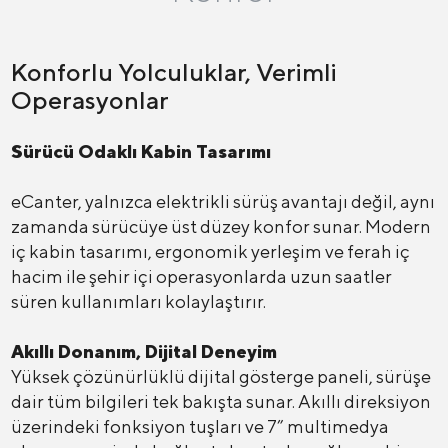
Konforlu Yolculuklar, Verimli
Operasyonlar
Sürücü Odaklı Kabin Tasarımı
eCanter, yalnızca elektrikli sürüş avantajı değil, aynı
zamanda sürücüye üst düzey konfor sunar. Modern
iç kabin tasarımı, ergonomik yerleşim ve ferah iç
hacim ile şehir içi operasyonlarda uzun saatler
süren kullanımları kolaylaştırır.
Akıllı Donanım, Dijital Deneyim
Yüksek çözünürlüklü dijital gösterge paneli, sürüşe
dair tüm bilgileri tek bakışta sunar. Akıllı direksiyon
üzerindeki fonksiyon tuşları ve 7” multimedya