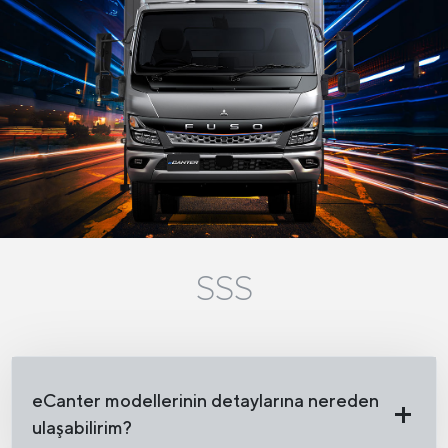
SSS
eCanter modellerinin detaylarına nereden
ulaşabilirim?