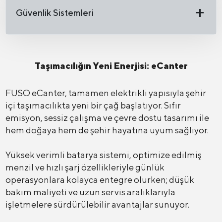
Güvenlik Sistemleri
Taşımacılığın Yeni Enerjisi: eCanter
FUSO eCanter, tamamen elektrikli yapısıyla şehir
içi taşımacılıkta yeni bir çağ başlatıyor. Sıfır
emisyon, sessiz çalışma ve çevre dostu tasarımı ile
hem doğaya hem de şehir hayatına uyum sağlıyor.
Yüksek verimli batarya sistemi, optimize edilmiş
menzil ve hızlı şarj özellikleriyle günlük
operasyonlara kolayca entegre olurken; düşük
bakım maliyeti ve uzun servis aralıklarıyla
işletmelere sürdürülebilir avantajlar sunuyor.