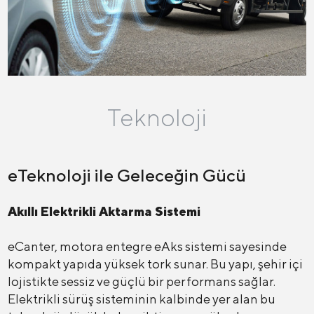
Teknoloji
eTeknoloji ile Geleceğin Gücü
Akıllı Elektrikli Aktarma Sistemi
eCanter, motora entegre eAks sistemi sayesinde
kompakt yapıda yüksek tork sunar. Bu yapı, şehir içi
lojistikte sessiz ve güçlü bir performans sağlar.
Elektrikli sürüş sisteminin kalbinde yer alan bu